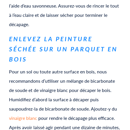
l’aide d’eau savonneuse. Assurez-vous de rincer le tout
à l’eau claire et de laisser sécher pour terminer le
décapage.
​​ENLEVEZ LA PEINTURE
SÉCHÉE SUR UN PARQUET EN
BOIS
Pour un sol ou toute autre surface en bois, nous
recommandons d’utiliser un mélange de bicarbonate
de soude et de vinaigre blanc pour décaper le bois.
Humidifiez d’abord la surface à décaper puis
saupoudrez-la de bicarbonate de soude. Ajoutez-y du
vinaigre blanc
pour rendre le décapage plus efficace.
Après avoir laissé agir pendant une dizaine de minutes,