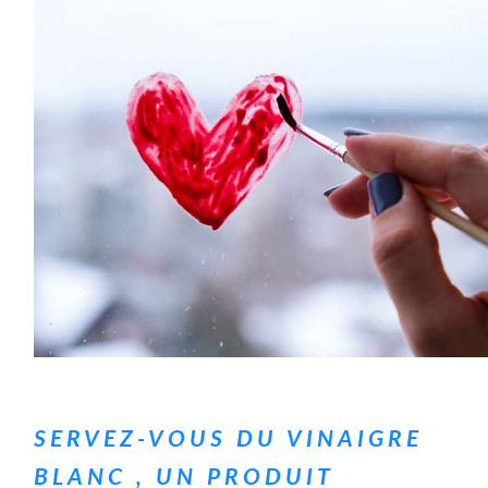
​​SERVEZ-VOUS DU VINAIGRE
BLANC , UN PRODUIT