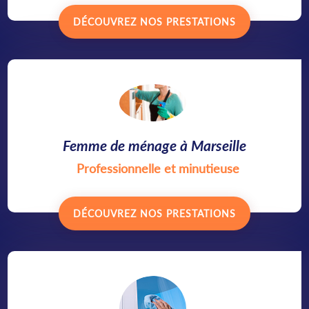
DÉCOUVREZ NOS PRESTATIONS
Femme de ménage à Marseille
Professionnelle et minutieuse
DÉCOUVREZ NOS PRESTATIONS