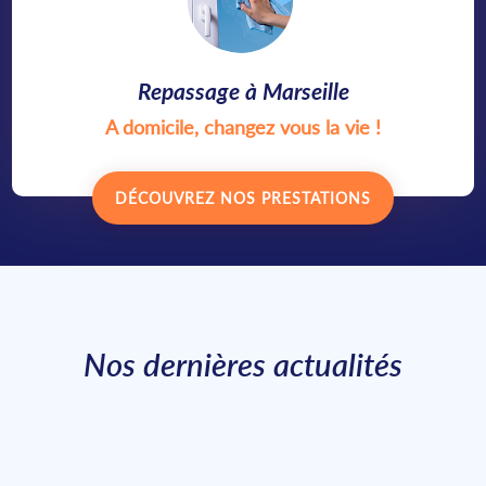
Repassage à Marseille
A domicile, changez vous la vie !
DÉCOUVREZ NOS PRESTATIONS
Nos dernières actualités