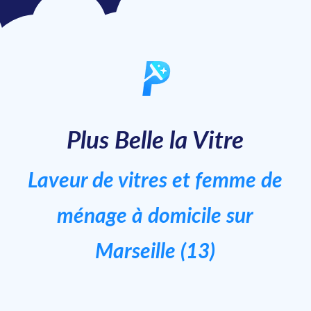
Plus Belle la Vitre
Laveur de vitres et femme de
ménage à domicile sur
Marseille (13)