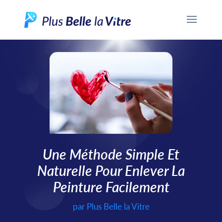
Une Méthode Simple Et
Naturelle Pour Enlever La
Peinture Facilement
par
Plus Belle la Vitre