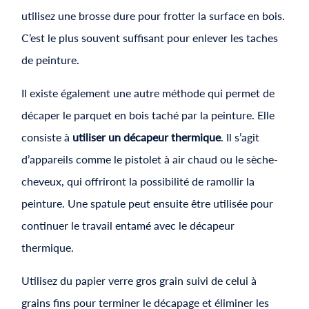
utilisez une brosse dure pour frotter la surface en bois.
C’est le plus souvent suffisant pour enlever les taches
de peinture.
Il existe également une autre méthode qui permet de
décaper le parquet en bois taché par la peinture. Elle
consiste à
utiliser un décapeur thermique
. Il s’agit
d’appareils comme le pistolet à air chaud ou le sèche-
cheveux, qui offriront la possibilité de ramollir la
peinture. Une spatule peut ensuite être utilisée pour
continuer le travail entamé avec le décapeur
thermique.
Utilisez du papier verre gros grain suivi de celui à
grains fins pour terminer le décapage et éliminer les