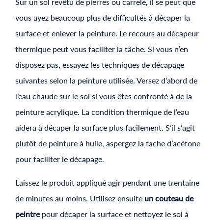
Sur un sol revêtu de pierres ou carrelé, il se peut que
vous ayez beaucoup plus de difficultés à décaper la
surface et enlever la peinture. Le recours au décapeur
thermique peut vous faciliter la tâche. Si vous n’en
disposez pas, essayez les techniques de décapage
suivantes selon la peinture utilisée. Versez d’abord de
l’eau chaude sur le sol si vous êtes confronté à de la
peinture acrylique. La condition thermique de l’eau
aidera à décaper la surface plus facilement. S’il s’agit
plutôt de peinture à huile, aspergez la tache d’acétone
pour faciliter le décapage.
Laissez le produit appliqué agir pendant une trentaine
de minutes au moins. Utilisez ensuite
un couteau de
peintre
pour décaper la surface et nettoyez le sol à