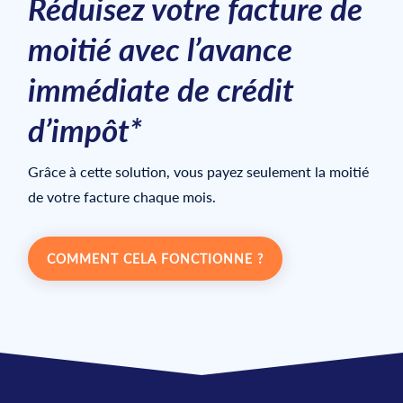
Réduisez votre facture de
moitié avec l’avance
immédiate de crédit
d’impôt*
Grâce à cette solution, vous payez seulement la moitié
de votre facture chaque mois.
COMMENT CELA FONCTIONNE ?