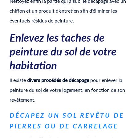
Nettoyez enfin la partie qui a subi le décapage avec un
chiffon et un produit d’entretien afin d’éliminer les
éventuels résidus de peinture.
​​Enlevez les taches de
peinture du sol de votre
habitation
Il existe
divers procédés de décapage
pour enlever la
peinture du sol de votre logement, en fonction de son
revêtement.
​​DÉCAPEZ UN SOL REVÊTU DE
PIERRES OU DE CARRELAGE