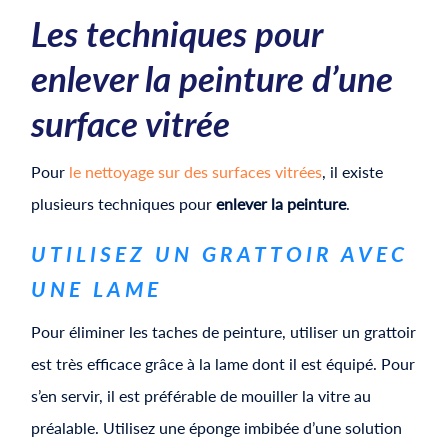
​​Les techniques pour
enlever la peinture d’une
surface vitrée
Pour
le nettoyage sur des surfaces vitrées
, il existe
plusieurs techniques pour
enlever la peinture
.
​​UTILISEZ UN GRATTOIR AVEC
UNE LAME
Pour éliminer les taches de peinture, utiliser un grattoir
est très efficace grâce à la lame dont il est équipé. Pour
s’en servir, il est préférable de mouiller la vitre au
préalable. Utilisez une éponge imbibée d’une solution