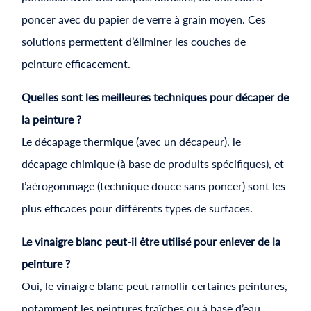
poncer avec du papier de verre à grain moyen. Ces
solutions permettent d’éliminer les couches de
peinture efficacement.
Quelles sont les meilleures techniques pour décaper de
la peinture ?
Le décapage thermique (avec un décapeur), le
décapage chimique (à base de produits spécifiques), et
l’aérogommage (technique douce sans poncer) sont les
plus efficaces pour différents types de surfaces.
Le vinaigre blanc peut-il être utilisé pour enlever de la
peinture ?
Oui, le vinaigre blanc peut ramollir certaines peintures,
notamment les peintures fraîches ou à base d’eau.