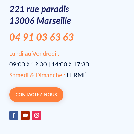
221 rue paradis
13006 Marseille
04 91 03 63 63
Lundi au Vendredi :
09:00 à 12:30 | 14:00 à 17:30
Samedi & Dimanche :
FERMÉ
CONTACTEZ-NOUS