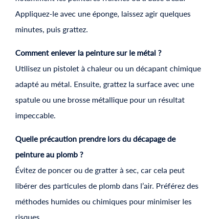
Appliquez-le avec une éponge, laissez agir quelques
minutes, puis grattez.
Comment enlever la peinture sur le métal ?
Utilisez un pistolet à chaleur ou un décapant chimique
adapté au métal. Ensuite, grattez la surface avec une
spatule ou une brosse métallique pour un résultat
impeccable.
Quelle précaution prendre lors du décapage de
peinture au plomb ?
Évitez de poncer ou de gratter à sec, car cela peut
libérer des particules de plomb dans l’air. Préférez des
méthodes humides ou chimiques pour minimiser les
risques.