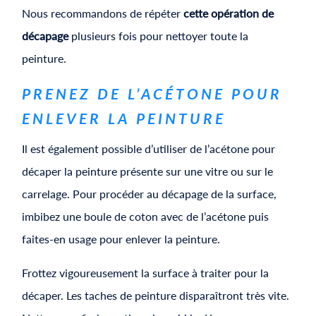
Nous recommandons de répéter
cette opération de
décapage
plusieurs fois pour nettoyer toute la
peinture.
PRENEZ DE L’ACÉTONE POUR
ENLEVER LA PEINTURE
Il est également possible d’utiliser de l’acétone pour
décaper la peinture présente sur une vitre ou sur le
carrelage. Pour procéder au décapage de la surface,
imbibez une boule de coton avec de l’acétone puis
faites-en usage pour enlever la peinture.
Frottez vigoureusement la surface à traiter pour la
décaper. Les taches de peinture disparaîtront très vite.