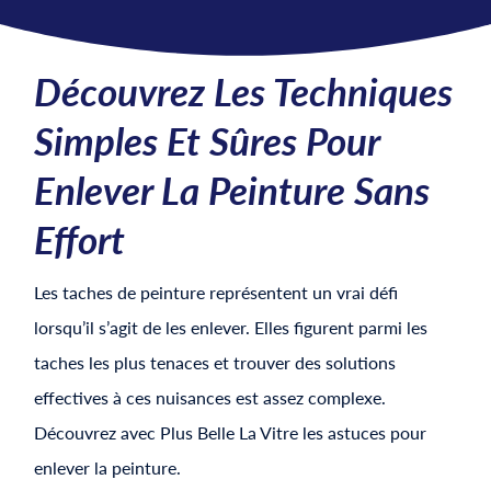
Découvrez Les Techniques
Simples Et Sûres Pour
Enlever La Peinture Sans
Effort
Les taches de peinture représentent un vrai défi
lorsqu’il s’agit de les enlever. Elles figurent parmi les
taches les plus tenaces et trouver des solutions
effectives à ces nuisances est assez complexe.
Découvrez avec Plus Belle La Vitre les astuces pour
enlever la peinture.