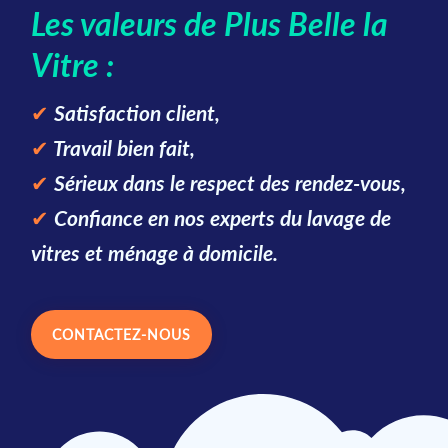
Les valeurs de Plus Belle la
Vitre :
✔
Satisfaction client,
✔
Travail bien fait,
✔
Sérieux dans le respect des rendez-vous,
✔
Confiance en nos experts du lavage de
vitres et ménage à domicile.
CONTACTEZ-NOUS