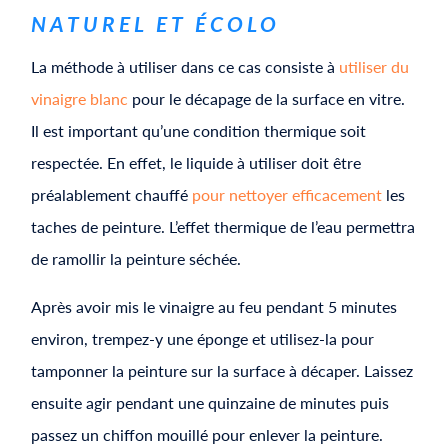
NATUREL ET ÉCOLO
La méthode à utiliser dans ce cas consiste à
utiliser du
vinaigre blanc
pour le décapage de la surface en vitre.
Il est important qu’une condition thermique soit
respectée. En effet, le liquide à utiliser doit être
préalablement chauffé
pour nettoyer efficacement
les
taches de peinture. L’effet thermique de l’eau permettra
de ramollir la peinture séchée.
Après avoir mis le vinaigre au feu pendant 5 minutes
environ, trempez-y une éponge et utilisez-la pour
tamponner la peinture sur la surface à décaper. Laissez
ensuite agir pendant une quinzaine de minutes puis
passez un chiffon mouillé pour enlever la peinture.