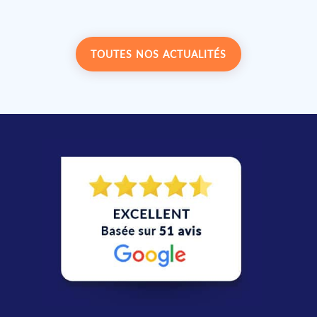
TOUTES NOS ACTUALITÉS