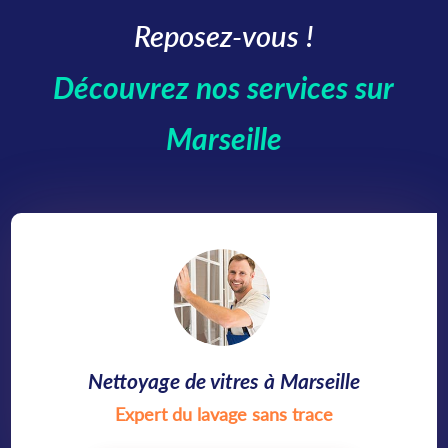
Reposez-vous !
Découvrez nos services sur
Marseille
Nettoyage de vitres à Marseille
Expert du lavage sans trace