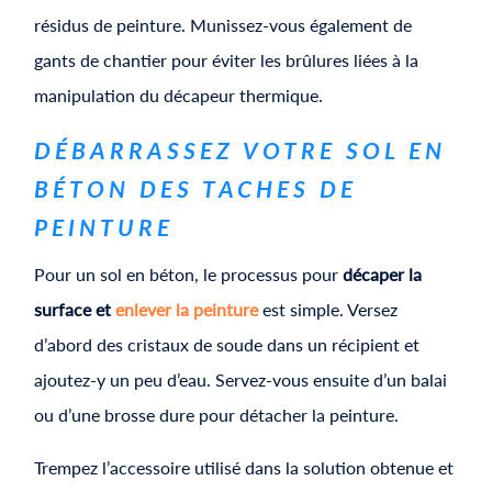
résidus de peinture. Munissez-vous également de
gants de chantier pour éviter les brûlures liées à la
manipulation du décapeur thermique.
​​DÉBARRASSEZ VOTRE SOL EN
BÉTON DES TACHES DE
PEINTURE
Pour un sol en béton, le processus pour
décaper la
surface et
enlever la peinture
est simple. Versez
d’abord des cristaux de soude dans un récipient et
ajoutez-y un peu d’eau. Servez-vous ensuite d’un balai
ou d’une brosse dure pour détacher la peinture.
Trempez l’accessoire utilisé dans la solution obtenue et