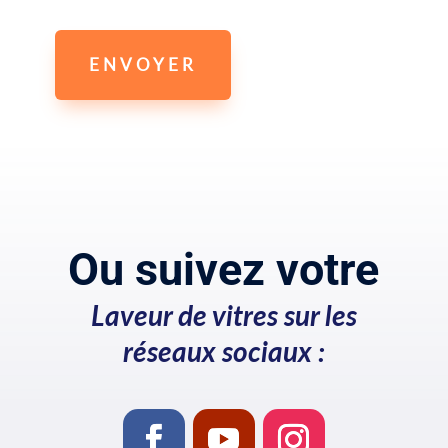
ENVOYER
Ou suivez votre
Laveur de vitres sur les
réseaux sociaux :