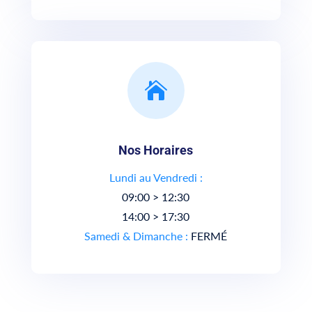

Nos Horaires
Lundi au Vendredi :
09:00 > 12:30
14:00 > 17:30
Samedi & Dimanche :
FERMÉ