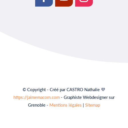
© Copyright - Créé par CASTRO Nathalie 💜
https://jaimemacom.com
- Graphiste Webdesigner sur
Grenoble -
Mentions légales
|
Sitemap