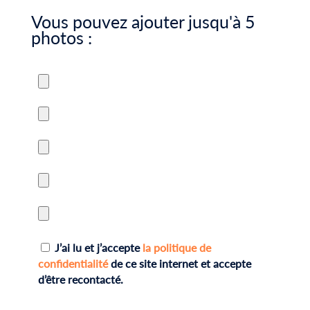
Vous pouvez ajouter jusqu'à 5
photos :
J’ai lu et j’accepte
la politique de
confidentialité
de ce site internet et accepte
d’être recontacté.