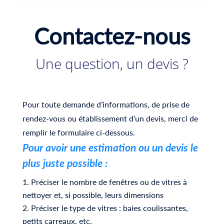
Contactez-nous
Une question, un devis ?
Pour toute demande d’informations, de prise de
rendez-vous ou établissement d’un devis, merci de
remplir le formulaire ci-dessous.
Pour avoir une estimation ou un devis le
plus juste possible :
Préciser le nombre de fenêtres ou de vitres à
nettoyer et, si possible, leurs dimensions
Préciser le type de vitres : baies coulissantes,
petits carreaux, etc.