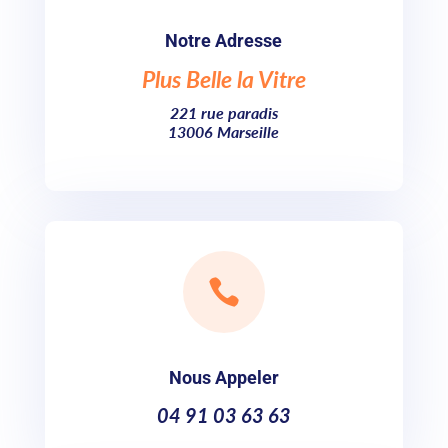
Notre Adresse
Plus Belle la Vitre
221 rue paradis
13006 Marseille

Nous Appeler
04 91 03 63 63