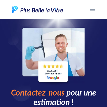
Contactez-nous
pour une
estimation !