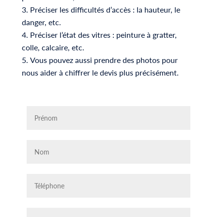
Préciser les difficultés d’accès : la hauteur, le
danger, etc.
Préciser l’état des vitres : peinture à gratter,
colle, calcaire, etc.
Vous pouvez aussi prendre des photos pour
nous aider à chiffrer le devis plus précisément.