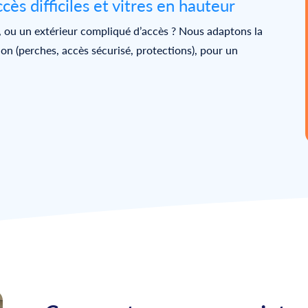
cès difficiles et vitres en hauteur
, ou un extérieur compliqué d’accès ? Nous adaptons la
ion (perches, accès sécurisé, protections), pour un