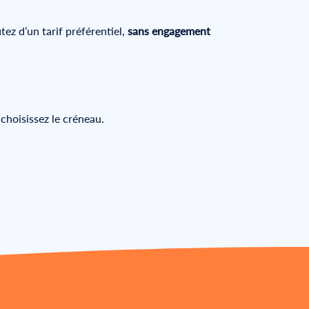
tez d’un tarif préférentiel,
sans engagement
choisissez le créneau.