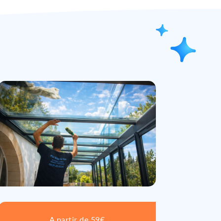
A partir de 59€