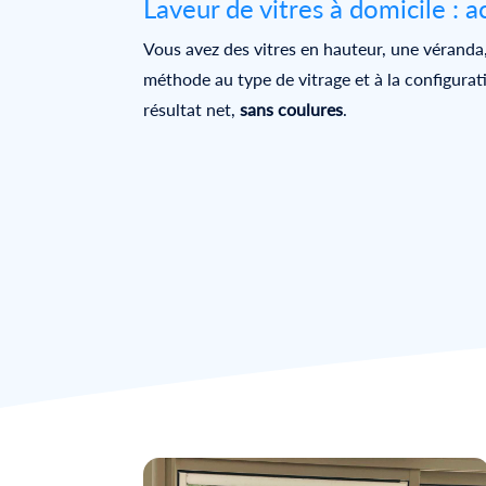
Laveur de vitres à domicile : ac
Vous avez des vitres en hauteur, une véranda
méthode au type de vitrage et à la configurat
résultat net,
sans coulures
.