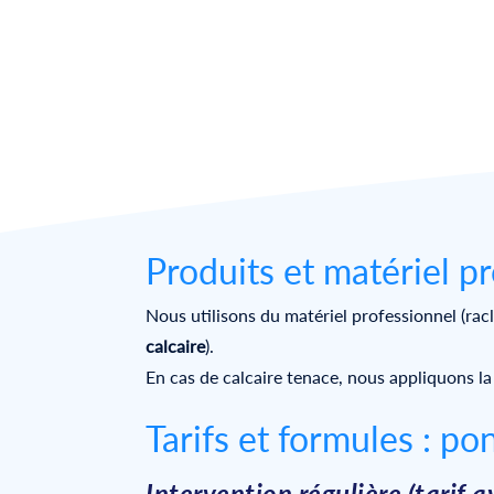
Produits et matériel pr
Nous utilisons du matériel professionnel (racl
calcaire
).
En cas de calcaire tenace, nous appliquons la 
Tarifs et formules : p
Intervention régulière (tarif 