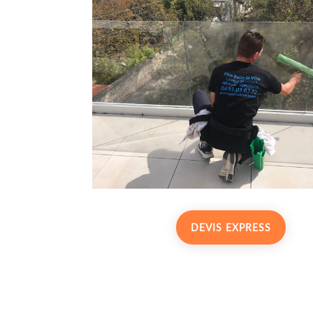
DEVIS EXPRESS