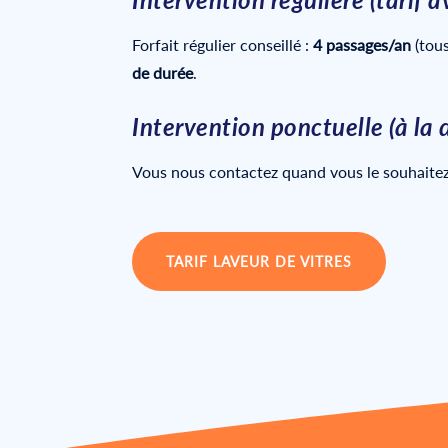
Forfait régulier conseillé :
4 passages/an
(tous
de durée
.
Intervention ponctuelle (à la
Vous nous contactez quand vous le souhaitez (
TARIF LAVEUR DE VITRES