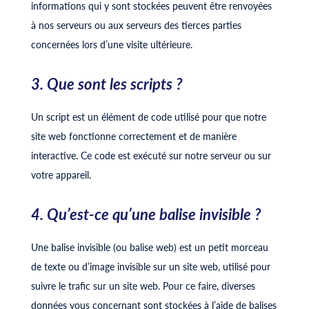
informations qui y sont stockées peuvent être renvoyées
à nos serveurs ou aux serveurs des tierces parties
concernées lors d’une visite ultérieure.
3. Que sont les scripts ?
Un script est un élément de code utilisé pour que notre
site web fonctionne correctement et de manière
interactive. Ce code est exécuté sur notre serveur ou sur
votre appareil.
4. Qu’est-ce qu’une balise invisible ?
Une balise invisible (ou balise web) est un petit morceau
de texte ou d’image invisible sur un site web, utilisé pour
suivre le trafic sur un site web. Pour ce faire, diverses
données vous concernant sont stockées à l’aide de balises