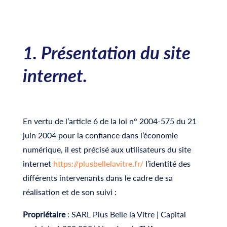
1. Présentation du site
internet.
En vertu de l’article 6 de la loi n° 2004-575 du 21
juin 2004 pour la confiance dans l’économie
numérique, il est précisé aux utilisateurs du site
internet
https://plusbellelavitre.fr/
l’identité des
différents intervenants dans le cadre de sa
réalisation et de son suivi :
Propriétaire
: SARL Plus Belle la Vitre | Capital