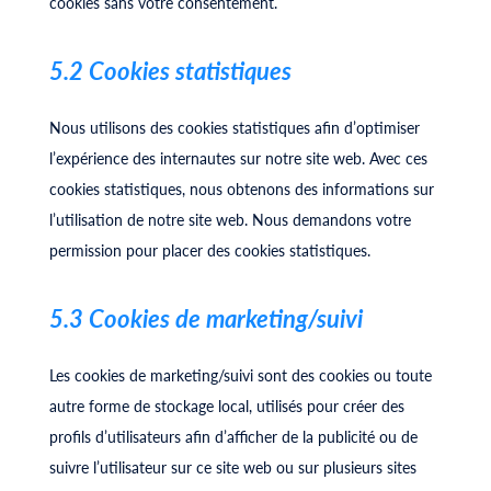
cookies sans votre consentement.
5.2 Cookies statistiques
Nous utilisons des cookies statistiques afin d’optimiser
l’expérience des internautes sur notre site web. Avec ces
cookies statistiques, nous obtenons des informations sur
l’utilisation de notre site web. Nous demandons votre
permission pour placer des cookies statistiques.
5.3 Cookies de marketing/suivi
Les cookies de marketing/suivi sont des cookies ou toute
autre forme de stockage local, utilisés pour créer des
profils d’utilisateurs afin d’afficher de la publicité ou de
suivre l’utilisateur sur ce site web ou sur plusieurs sites