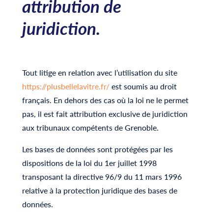
attribution de
juridiction.
Tout litige en relation avec l’utilisation du site
https://plusbellelavitre.fr/
est soumis au droit
français. En dehors des cas où la loi ne le permet
pas, il est fait attribution exclusive de juridiction
aux tribunaux compétents de Grenoble.
Les bases de données sont protégées par les
dispositions de la loi du 1er juillet 1998
transposant la directive 96/9 du 11 mars 1996
relative à la protection juridique des bases de
données.