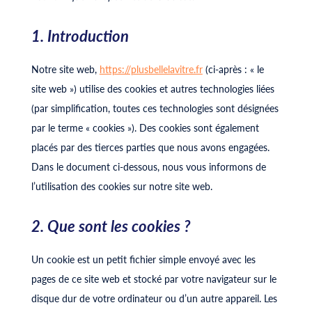
1. Introduction
Notre site web,
https://plusbellelavitre.fr
(ci-après : « le
site web ») utilise des cookies et autres technologies liées
(par simplification, toutes ces technologies sont désignées
par le terme « cookies »). Des cookies sont également
placés par des tierces parties que nous avons engagées.
Dans le document ci-dessous, nous vous informons de
l’utilisation des cookies sur notre site web.
2. Que sont les cookies ?
Un cookie est un petit fichier simple envoyé avec les
pages de ce site web et stocké par votre navigateur sur le
disque dur de votre ordinateur ou d’un autre appareil. Les