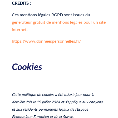
CREDITS :
Ces mentions légales RGPD sont issues du
générateur gratuit de mentions légales pour un site
internet
.
https://www.donneespersonnelles.fr/
Cookies
Cette politique de cookies a été mise à jour pour la
dernière fois le 19 juillet 2024 et s’applique aux citoyens
et aux résidents permanents légaux de l’Espace
Économique Européen et de la Suisse.