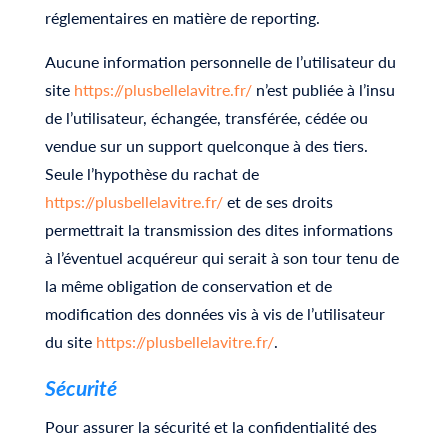
réglementaires en matière de reporting.
Aucune information personnelle de l’utilisateur du
site
https://plusbellelavitre.fr/
n’est publiée à l’insu
de l’utilisateur, échangée, transférée, cédée ou
vendue sur un support quelconque à des tiers.
Seule l’hypothèse du rachat de
https://plusbellelavitre.fr/
et de ses droits
permettrait la transmission des dites informations
à l’éventuel acquéreur qui serait à son tour tenu de
la même obligation de conservation et de
modification des données vis à vis de l’utilisateur
du site
https://plusbellelavitre.fr/
.
Sécurité
Pour assurer la sécurité et la confidentialité des