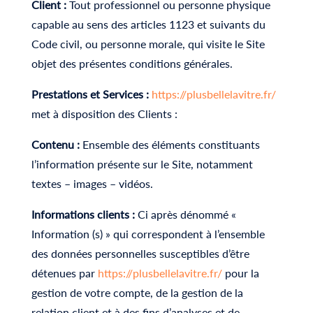
Client :
Tout professionnel ou personne physique
capable au sens des articles 1123 et suivants du
Code civil, ou personne morale, qui visite le Site
objet des présentes conditions générales.
Prestations et Services :
https://plusbellelavitre.fr/
met à disposition des Clients :
Contenu :
Ensemble des éléments constituants
l’information présente sur le Site, notamment
textes – images – vidéos.
Informations clients :
Ci après dénommé «
Information (s) » qui correspondent à l’ensemble
des données personnelles susceptibles d’être
détenues par
https://plusbellelavitre.fr/
pour la
gestion de votre compte, de la gestion de la
relation client et à des fins d’analyses et de