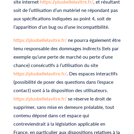
site internet
https://plusbellelavitre.fr/
, et résultant
soit de l’utilisation d’un matériel ne répondant pas
aux spécifications indiquées au point 4, soit de
l’apparition d’un bug ou d’une incompatibilité.
https://plusbellelavitre.fr/
ne pourra également être
tenu responsable des dommages indirects (tels par
exemple qu’une perte de marché ou perte d’une
chance) consécutifs à l’utilisation du site
https://plusbellelavitre.fr/
. Des espaces interactifs
(possibilité de poser des questions dans l’espace
contact) sont à la disposition des utilisateurs.
https://plusbellelavitre.fr/
se réserve le droit de
supprimer, sans mise en demeure préalable, tout
contenu déposé dans cet espace qui
contreviendrait à la législation applicable en
France, en particulier aux dispositions relatives à la