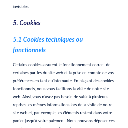
invisibles.
5. Cookies
5.1 Cookies techniques ou
fonctionnels
Certains cookies assurent le fonctionnement correct de
certaines parties du site web et la prise en compte de vos
préférences en tant qu’internaute. En plaçant des cookies
fonctionnels, nous vous facilitons la visite de notre site
web. Ainsi, vous n’avez pas besoin de saisir à plusieurs
reprises les mêmes informations lors de la visite de notre
site web et, par exemple, les éléments restent dans votre
panier jusqu’à votre paiement. Nous pouvons déposer ces