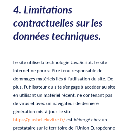
4. Limitations
contractuelles sur les
données techniques.
Le site utilise la technologie JavaScript. Le site
Internet ne pourra être tenu responsable de
dommages matériels liés à l’utilisation du site. De
plus, l’utilisateur du site s’engage à accéder au site
en utilisant un matériel récent, ne contenant pas
de virus et avec un navigateur de dernière
génération mis-à-jour Le site
https://plusbellelavitre.fr/
est hébergé chez un
prestataire sur le territoire de l’Union Européenne