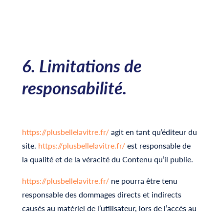
6. Limitations de
responsabilité.
https://plusbellelavitre.fr/
agit en tant qu’éditeur du
site.
https://plusbellelavitre.fr/
est responsable de
la qualité et de la véracité du Contenu qu’il publie.
https://plusbellelavitre.fr/
ne pourra être tenu
responsable des dommages directs et indirects
causés au matériel de l’utilisateur, lors de l’accès au