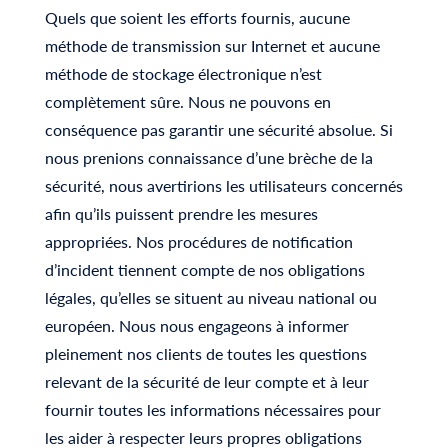
Quels que soient les efforts fournis, aucune
méthode de transmission sur Internet et aucune
méthode de stockage électronique n’est
complètement sûre. Nous ne pouvons en
conséquence pas garantir une sécurité absolue. Si
nous prenions connaissance d’une brèche de la
sécurité, nous avertirions les utilisateurs concernés
afin qu’ils puissent prendre les mesures
appropriées. Nos procédures de notification
d’incident tiennent compte de nos obligations
légales, qu’elles se situent au niveau national ou
européen. Nous nous engageons à informer
pleinement nos clients de toutes les questions
relevant de la sécurité de leur compte et à leur
fournir toutes les informations nécessaires pour
les aider à respecter leurs propres obligations