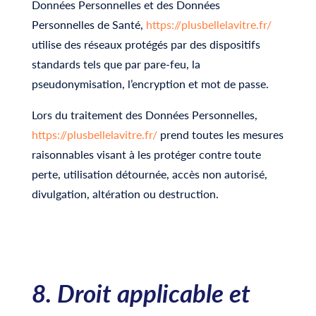
Données Personnelles et des Données
Personnelles de Santé,
https://plusbellelavitre.fr/
utilise des réseaux protégés par des dispositifs
standards tels que par pare-feu, la
pseudonymisation, l’encryption et mot de passe.
Lors du traitement des Données Personnelles,
https://plusbellelavitre.fr/
prend toutes les mesures
raisonnables visant à les protéger contre toute
perte, utilisation détournée, accès non autorisé,
divulgation, altération ou destruction.
8. Droit applicable et