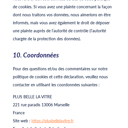
de cookies. Si vous avez une plainte concernant la façon
dont nous traitons vos données, nous aimerions en être
informés, mais vous avez également le droit de déposer
une plainte auprès de l’autorité de contrôle (l’autorité
chargée de la protection des données).
10. Coordonnées
Pour des questions et/ou des commentaires sur notre
politique de cookies et cette déclaration, veuillez nous
contacter en utilisant les coordonnées suivantes :
PLUS BELLE LA VITRE
221 rue paradis 13006 Marseille
France
Site web :
https://plusbellelavitre.fr