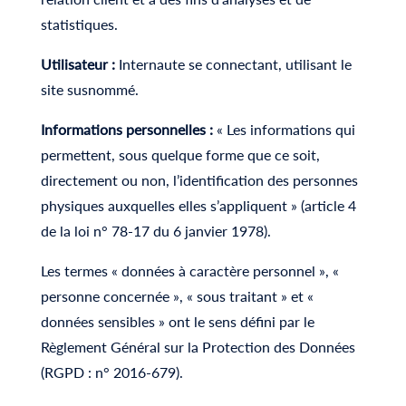
statistiques.
Utilisateur :
Internaute se connectant, utilisant le
site susnommé.
Informations personnelles :
« Les informations qui
permettent, sous quelque forme que ce soit,
directement ou non, l’identification des personnes
physiques auxquelles elles s’appliquent » (article 4
de la loi n° 78-17 du 6 janvier 1978).
Les termes « données à caractère personnel », «
personne concernée », « sous traitant » et «
données sensibles » ont le sens défini par le
Règlement Général sur la Protection des Données
(RGPD : n° 2016-679).