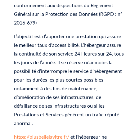
conformément aux dispositions du Règlement
Général sur la Protection des Données (RGPD : n°
2016-679)
L’objectif est d’apporter une prestation qui assure
le meilleur taux d’accessibilité. L’hébergeur assure
la continuité de son service 24 Heures sur 24, tous
les jours de l’année. Il se réserve néanmoins la
possibilité d’interrompre le service d’hébergement
pour les durées les plus courtes possibles
notamment à des fins de maintenance,
d’amélioration de ses infrastructures, de
défaillance de ses infrastructures ou si les
Prestations et Services génèrent un trafic réputé
anormal.
https://plusbellelavitre.fr/
et l’hébergeur ne