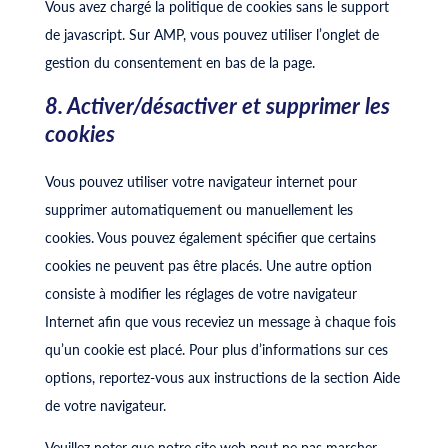
Vous avez chargé la politique de cookies sans le support
de javascript. Sur AMP, vous pouvez utiliser l’onglet de
gestion du consentement en bas de la page.
8. Activer/désactiver et supprimer les
cookies
Vous pouvez utiliser votre navigateur internet pour
supprimer automatiquement ou manuellement les
cookies. Vous pouvez également spécifier que certains
cookies ne peuvent pas être placés. Une autre option
consiste à modifier les réglages de votre navigateur
Internet afin que vous receviez un message à chaque fois
qu’un cookie est placé. Pour plus d’informations sur ces
options, reportez-vous aux instructions de la section Aide
de votre navigateur.
Veuillez noter que notre site web peut ne pas marcher