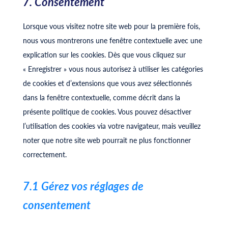
7. Consentement
vimeo
service
Lorsque vous visitez notre site web pour la première fois,
divers
nous vous montrerons une fenêtre contextuelle avec une
explication sur les cookies. Dès que vous cliquez sur
« Enregistrer » vous nous autorisez à utiliser les catégories
de cookies et d’extensions que vous avez sélectionnés
dans la fenêtre contextuelle, comme décrit dans la
présente politique de cookies. Vous pouvez désactiver
l’utilisation des cookies via votre navigateur, mais veuillez
noter que notre site web pourrait ne plus fonctionner
correctement.
7.1 Gérez vos réglages de
consentement