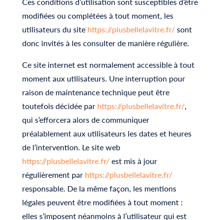
Ces conditions d’utilisation sont susceptibles d’être
modifiées ou complétées à tout moment, les
utilisateurs du site
https://plusbellelavitre.fr/
sont
donc invités à les consulter de manière régulière.
Ce site internet est normalement accessible à tout
moment aux utilisateurs. Une interruption pour
raison de maintenance technique peut être
toutefois décidée par
https://plusbellelavitre.fr/
,
qui s’efforcera alors de communiquer
préalablement aux utilisateurs les dates et heures
de l’intervention. Le site web
https://plusbellelavitre.fr/
est mis à jour
régulièrement par
https://plusbellelavitre.fr/
responsable. De la même façon, les mentions
légales peuvent être modifiées à tout moment :
elles s’imposent néanmoins à l’utilisateur qui est