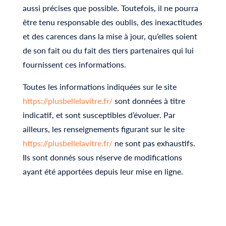
aussi précises que possible. Toutefois, il ne pourra
être tenu responsable des oublis, des inexactitudes
et des carences dans la mise à jour, qu’elles soient
de son fait ou du fait des tiers partenaires qui lui
fournissent ces informations.
Toutes les informations indiquées sur le site
https://plusbellelavitre.fr/
sont données à titre
indicatif, et sont susceptibles d’évoluer. Par
ailleurs, les renseignements figurant sur le site
https://plusbellelavitre.fr/
ne sont pas exhaustifs.
Ils sont donnés sous réserve de modifications
ayant été apportées depuis leur mise en ligne.