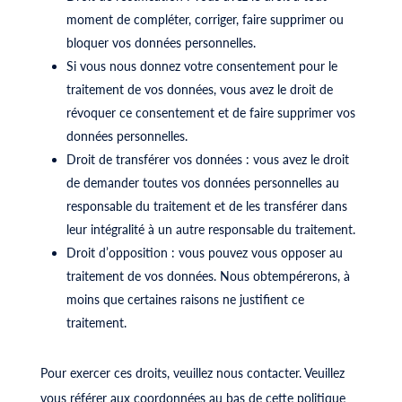
moment de compléter, corriger, faire supprimer ou
bloquer vos données personnelles.
Si vous nous donnez votre consentement pour le
traitement de vos données, vous avez le droit de
révoquer ce consentement et de faire supprimer vos
données personnelles.
Droit de transférer vos données : vous avez le droit
de demander toutes vos données personnelles au
responsable du traitement et de les transférer dans
leur intégralité à un autre responsable du traitement.
Droit d’opposition : vous pouvez vous opposer au
traitement de vos données. Nous obtempérerons, à
moins que certaines raisons ne justifient ce
traitement.
Pour exercer ces droits, veuillez nous contacter. Veuillez
vous référer aux coordonnées au bas de cette politique