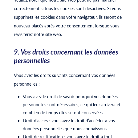
correctement si tous les cookies sont désactivés. Si vous
supprimez les cookies dans votre navigateur, ils seront de
nouveau placés après votre consentement lorsque vous
revisiterez notre site web.
9. Vos droits concernant les données
personnelles
Vous avez les droits suivants concernant vos données
personnelles :
Vous avez le droit de savoir pourquoi vos données
personnelles sont nécessaires, ce qui leur arrivera et
combien de temps elles seront conservées.
Droit d’accès : vous avez le droit d’accéder à vos
données personnelles que nous connaissons.
Droit de rectification : vous avez le droit à tout