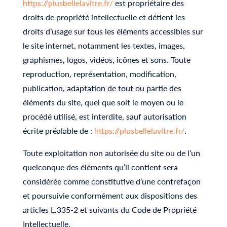
https://plusbellelavitre.fr/
est propriétaire des
droits de propriété intellectuelle et détient les
droits d’usage sur tous les éléments accessibles sur
le site internet, notamment les textes, images,
graphismes, logos, vidéos, icônes et sons. Toute
reproduction, représentation, modification,
publication, adaptation de tout ou partie des
éléments du site, quel que soit le moyen ou le
procédé utilisé, est interdite, sauf autorisation
écrite préalable de :
https://plusbellelavitre.fr/
.
Toute exploitation non autorisée du site ou de l’un
quelconque des éléments qu’il contient sera
considérée comme constitutive d’une contrefaçon
et poursuivie conformément aux dispositions des
articles L.335-2 et suivants du Code de Propriété
Intellectuelle.