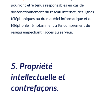
pourront être tenus responsables en cas de
dysfonctionnement du réseau Internet, des lignes
téléphoniques ou du matériel informatique et de
téléphonie lié notamment à l’encombrement du
réseau empêchant l’accès au serveur.
5. Propriété
intellectuelle et
contrefaçons.