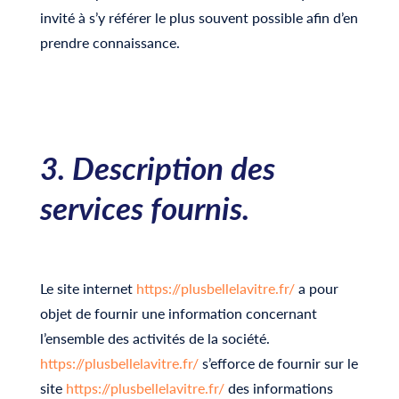
invité à s’y référer le plus souvent possible afin d’en
prendre connaissance.
3. Description des
services fournis.
Le site internet
https://plusbellelavitre.fr/
a pour
objet de fournir une information concernant
l’ensemble des activités de la société.
https://plusbellelavitre.fr/
s’efforce de fournir sur le
site
https://plusbellelavitre.fr/
des informations