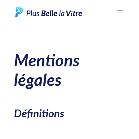
Mentions
légales
Définitions