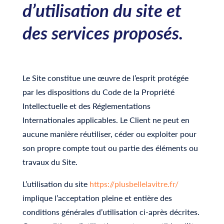
d’utilisation du site et
des services proposés.
Le Site constitue une œuvre de l’esprit protégée
par les dispositions du Code de la Propriété
Intellectuelle et des Réglementations
Internationales applicables. Le Client ne peut en
aucune manière réutiliser, céder ou exploiter pour
son propre compte tout ou partie des éléments ou
travaux du Site.
L’utilisation du site
https://plusbellelavitre.fr/
implique l’acceptation pleine et entière des
conditions générales d’utilisation ci-après décrites.