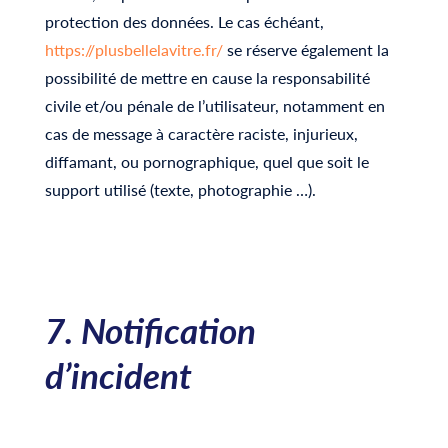
protection des données. Le cas échéant,
https://plusbellelavitre.fr/
se réserve également la
possibilité de mettre en cause la responsabilité
civile et/ou pénale de l’utilisateur, notamment en
cas de message à caractère raciste, injurieux,
diffamant, ou pornographique, quel que soit le
support utilisé (texte, photographie …).
7. Notification
d’incident