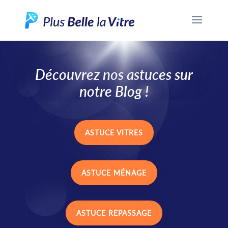
Découvrez nos astuces sur
notre Blog !
ASTUCE VITRES
ASTUCE MÉNAGE
ASTUCE REPASSAGE