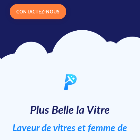
CONTACTEZ-NOUS
Plus Belle la Vitre
Laveur de vitres et femme de