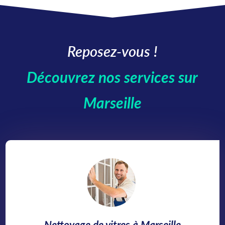
Reposez-vous !
Découvrez nos services sur
Marseille
Nettoyage de vitres à Marseille