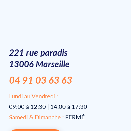
221 rue paradis
13006 Marseille
04 91 03 63 63
Lundi au Vendredi :
09:00 à 12:30 | 14:00 à 17:30
Samedi & Dimanche :
FERMÉ