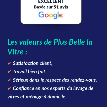
Les valeurs de Plus Belle la
Vitre :
✔
Satisfaction client,
✔
Travail bien fait,
✔
Sérieux dans le respect des rendez-vous,
✔
Confiance en nos experts du lavage de
vitres et ménage à domicile.