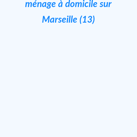
ménage à domicile sur
Marseille (13)