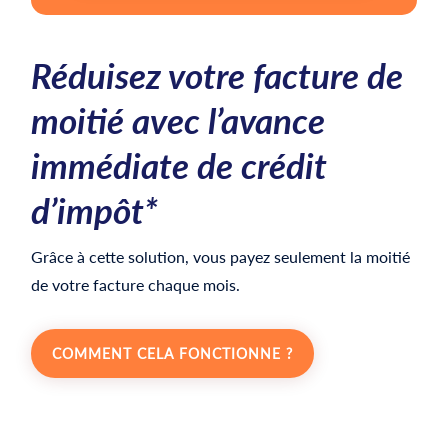
Réduisez votre facture de
moitié avec l’avance
immédiate de crédit
d’impôt*
Grâce à cette solution, vous payez seulement la moitié
de votre facture chaque mois.
COMMENT CELA FONCTIONNE ?