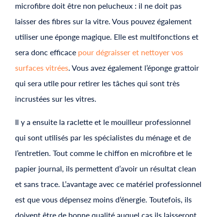
microfibre doit être non pelucheux : il ne doit pas
laisser des fibres sur la vitre. Vous pouvez également
utiliser une éponge magique. Elle est multifonctions et
sera donc efficace
pour dégraisser et nettoyer vos
surfaces vitrées
. Vous avez également l’éponge grattoir
qui sera utile pour retirer les tâches qui sont très
incrustées sur les vitres.
Il y a ensuite la raclette et le mouilleur professionnel
qui sont utilisés par les spécialistes du ménage et de
l’entretien. Tout comme le chiffon en microfibre et le
papier journal, ils permettent d’avoir un résultat clean
et sans trace. L’avantage avec ce matériel professionnel
est que vous dépensez moins d’énergie. Toutefois, ils
doivent être de bonne qualité auquel cas ils laisseront