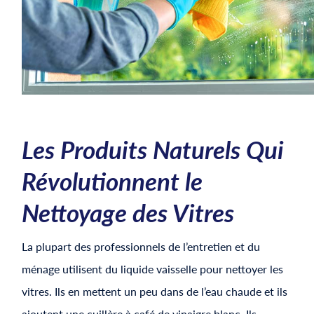
Les Produits Naturels Qui
Révolutionnent le
Nettoyage des Vitres
La plupart des professionnels de l’entretien et du
ménage utilisent du liquide vaisselle pour nettoyer les
vitres. Ils en mettent un peu dans de l’eau chaude et ils
ajoutent une cuillère à café de vinaigre blanc. Ils