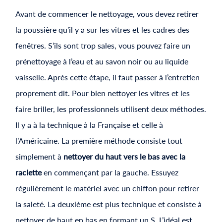
Avant de commencer le nettoyage, vous devez retirer
la poussière qu’il y a sur les vitres et les cadres des
fenêtres. S’ils sont trop sales, vous pouvez faire un
prénettoyage à l’eau et au savon noir ou au liquide
vaisselle. Après cette étape, il faut passer à l’entretien
proprement dit. Pour bien nettoyer les vitres et les
faire briller, les professionnels utilisent deux méthodes.
Il y a à la technique à la Française et celle à
l’Américaine. La première méthode consiste tout
simplement à
nettoyer du haut vers le bas avec la
raclette
en commençant par la gauche. Essuyez
régulièrement le matériel avec un chiffon pour retirer
la saleté. La deuxième est plus technique et consiste à
nettoyer de haut en bas en formant un S. L’idéal est