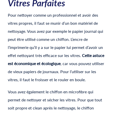
Vitres Parfaites
Pour nettoyer comme un professionnel et avoir des
vitres propres, il faut se munir d’un bon matériel de
nettoyage. Vous avez par exemple le papier journal qui
peut être utilisé comme un chiffon. L’encre de
l’imprimerie qu’il y a sur le papier lui permet d’avoir un
effet nettoyant très efficace sur les vitres.
Cette astuce
est économique et écologique
, car vous pouvez utiliser
de vieux papiers de journaux. Pour l’utiliser sur les
vitres, il faut le froisser et le rouler en boule.
Vous avez également le chiffon en microfibre qui
permet de nettoyer et sécher les vitres. Pour que tout
soit propre et clean après le nettoyage, le chiffon