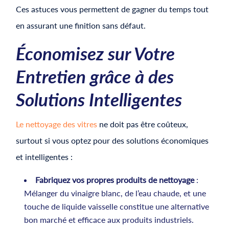
Ces astuces vous permettent de gagner du temps tout
en assurant une finition sans défaut.
Économisez sur Votre
Entretien grâce à des
Solutions Intelligentes
Le nettoyage des vitres
ne doit pas être coûteux,
surtout si vous optez pour des solutions économiques
et intelligentes :
Fabriquez vos propres produits de nettoyage
:
Mélanger du vinaigre blanc, de l’eau chaude, et une
touche de liquide vaisselle constitue une alternative
bon marché et efficace aux produits industriels.