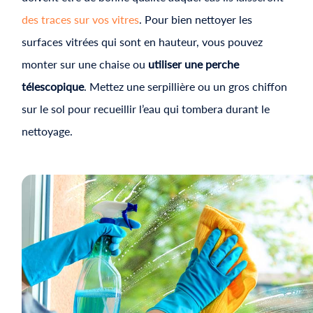
des traces sur vos vitres
. Pour bien nettoyer les
surfaces vitrées qui sont en hauteur, vous pouvez
monter sur une chaise ou
utiliser une perche
télescopique
. Mettez une serpillière ou un gros chiffon
sur le sol pour recueillir l’eau qui tombera durant le
nettoyage.