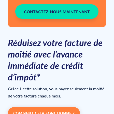
CONTACTEZ-NOUS MAINTENANT
Réduisez votre facture de
moitié avec l’avance
immédiate de crédit
d’impôt*
Grâce à cette solution, vous payez seulement la moitié
de votre facture chaque mois.
COMMENT CELA FONCTIONNE ?