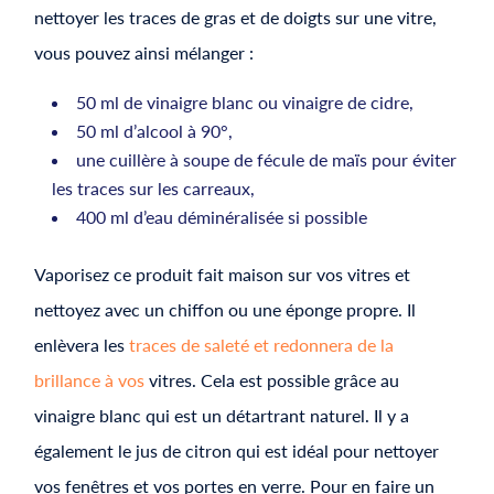
nettoyer les traces de gras et de doigts sur une vitre,
vous pouvez ainsi mélanger :
50 ml de vinaigre blanc ou vinaigre de cidre,
50 ml d’alcool à 90°,
une cuillère à soupe de fécule de maïs pour éviter
les traces sur les carreaux,
400 ml d’eau déminéralisée si possible
Vaporisez ce produit fait maison sur vos vitres et
nettoyez avec un chiffon ou une éponge propre. Il
enlèvera les
traces de saleté et redonnera de la
brillance à vos
vitres. Cela est possible grâce au
vinaigre blanc qui est un détartrant naturel. Il y a
également le jus de citron qui est idéal pour nettoyer
vos fenêtres et vos portes en verre. Pour en faire un