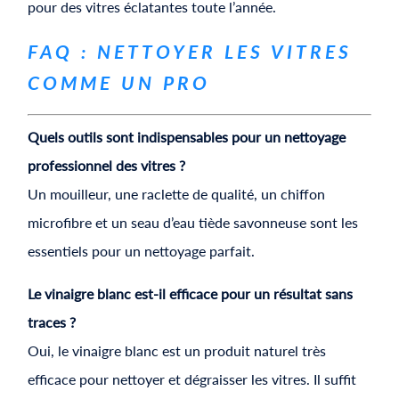
pour des vitres éclatantes toute l’année.
FAQ : NETTOYER LES VITRES
COMME UN PRO
Quels outils sont indispensables pour un nettoyage
professionnel des vitres ?
Un mouilleur, une raclette de qualité, un chiffon
microfibre et un seau d’eau tiède savonneuse sont les
essentiels pour un nettoyage parfait.
Le vinaigre blanc est-il efficace pour un résultat sans
traces ?
Oui, le vinaigre blanc est un produit naturel très
efficace pour nettoyer et dégraisser les vitres. Il suffit