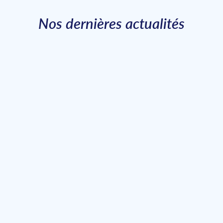
Nos dernières actualités