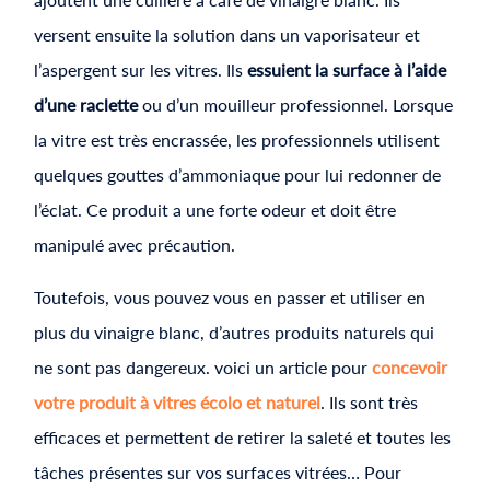
versent ensuite la solution dans un vaporisateur et
l’aspergent sur les vitres. Ils
essuient la surface à l’aide
d’une raclette
ou d’un mouilleur professionnel. Lorsque
la vitre est très encrassée, les professionnels utilisent
quelques gouttes d’ammoniaque pour lui redonner de
l’éclat. Ce produit a une forte odeur et doit être
manipulé avec précaution.
Toutefois, vous pouvez vous en passer et utiliser en
plus du vinaigre blanc, d’autres produits naturels qui
ne sont pas dangereux. voici un article pour
concevoir
votre produit à vitres écolo et naturel
. Ils sont très
efficaces et permettent de retirer la saleté et toutes les
tâches présentes sur vos surfaces vitrées… Pour