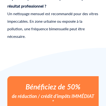
résultat professionnel ?
Un nettoyage mensuel est recommandé pour des vitres
impeccables. En zone urbaine ou exposée à la
pollution, une fréquence bimensuelle peut être
nécessaire.
Bénéficiez de 50%
de réduction / crédit d’impôts
IMMÉDIAT
*