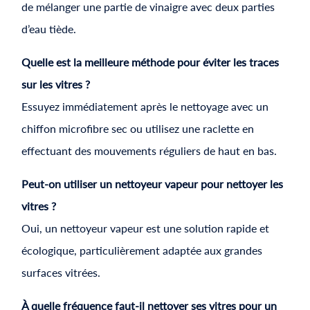
de mélanger une partie de vinaigre avec deux parties
d’eau tiède.
Quelle est la meilleure méthode pour éviter les traces
sur les vitres ?
Essuyez immédiatement après le nettoyage avec un
chiffon microfibre sec ou utilisez une raclette en
effectuant des mouvements réguliers de haut en bas.
Peut-on utiliser un nettoyeur vapeur pour nettoyer les
vitres ?
Oui, un nettoyeur vapeur est une solution rapide et
écologique, particulièrement adaptée aux grandes
surfaces vitrées.
À quelle fréquence faut-il nettoyer ses vitres pour un