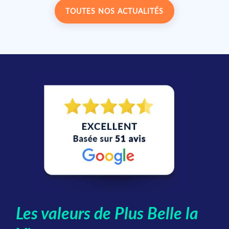
TOUTES NOS ACTUALITÉS
Les valeurs de Plus Belle la