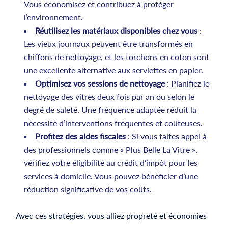
Vous économisez et contribuez à protéger
l’environnement.
Réutilisez les matériaux disponibles chez vous
:
Les vieux journaux peuvent être transformés en
chiffons de nettoyage, et les torchons en coton sont
une excellente alternative aux serviettes en papier.
Optimisez vos sessions de nettoyage
: Planifiez le
nettoyage des vitres deux fois par an ou selon le
degré de saleté. Une fréquence adaptée réduit la
nécessité d’interventions fréquentes et coûteuses.
Profitez des aides fiscales
: Si vous faites appel à
des professionnels comme « Plus Belle La Vitre »,
vérifiez votre éligibilité au crédit d’impôt pour les
services à domicile. Vous pouvez bénéficier d’une
réduction significative de vos coûts.
Avec ces stratégies, vous alliez propreté et économies