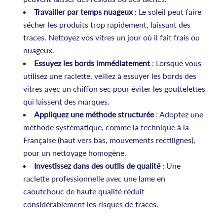
Travailler par temps nuageux
: Le soleil peut faire
sécher les produits trop rapidement, laissant des
traces. Nettoyez vos vitres un jour où il fait frais ou
nuageux.
Essuyez les bords immédiatement
: Lorsque vous
utilisez une raclette, veillez à essuyer les bords des
vitres avec un chiffon sec pour éviter les gouttelettes
qui laissent des marques.
Appliquez une méthode structurée
: Adoptez une
méthode systématique, comme la technique à la
Française (haut vers bas, mouvements rectilignes),
pour un nettoyage homogène.
Investissez dans des outils de qualité
: Une
raclette professionnelle avec une lame en
caoutchouc de haute qualité réduit
considérablement les risques de traces.