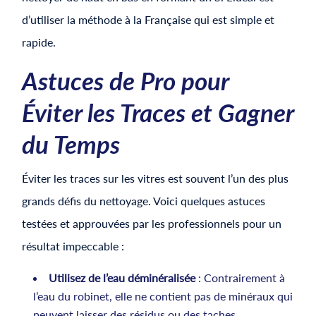
d’utiliser la méthode à la Française qui est simple et
rapide.
Astuces de Pro pour
Éviter les Traces et Gagner
du Temps
Éviter les traces sur les vitres est souvent l’un des plus
grands défis du nettoyage. Voici quelques astuces
testées et approuvées par les professionnels pour un
résultat impeccable :
Utilisez de l’eau déminéralisée
: Contrairement à
l’eau du robinet, elle ne contient pas de minéraux qui
peuvent laisser des résidus ou des taches.