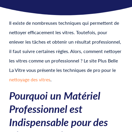
Il existe de nombreuses techniques qui permettent de
nettoyer efficacement les vitres. Toutefois, pour
enlever les tâches et obtenir un résultat professionnel,
il faut suivre certaines règles. Alors, comment nettoyer
les vitres comme un professionnel ? Le site Plus Belle
La Vitre vous présente les techniques de pro pour le
nettoyage des vitres
.
Pourquoi un Matériel
Professionnel est
Indispensable pour des