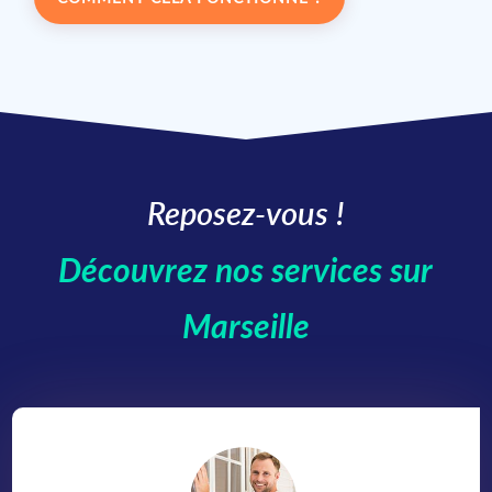
Reposez-vous !
Découvrez nos services sur
Marseille