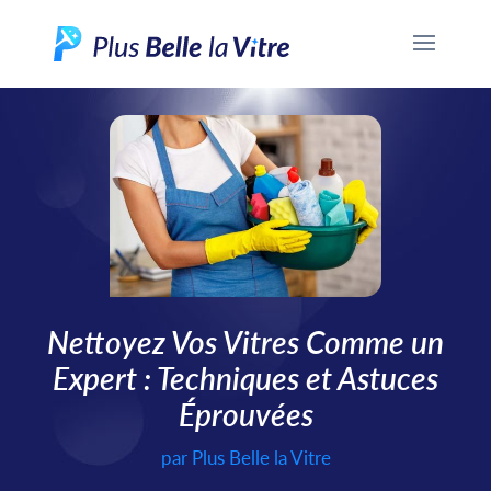
Nettoyez Vos Vitres Comme un
Expert : Techniques et Astuces
Éprouvées
par
Plus Belle la Vitre