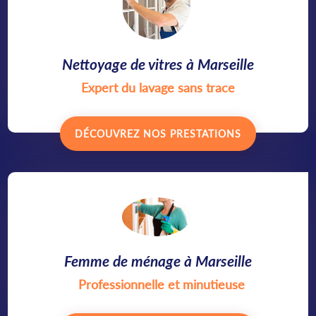
Nettoyage de vitres à Marseille
Expert du lavage sans trace
DÉCOUVREZ NOS PRESTATIONS
Femme de ménage à Marseille
Professionnelle et minutieuse