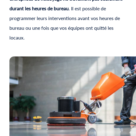
durant les heures de bureau
. Il est possible de
programmer leurs interventions avant vos heures de
bureau ou une fois que vos équipes ont quitté les
locaux.