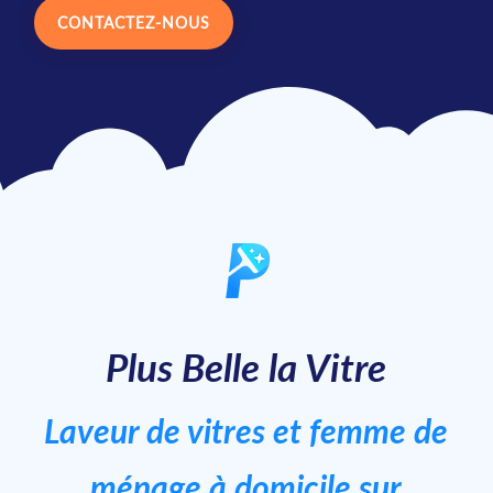
CONTACTEZ-NOUS
Plus Belle la Vitre
Laveur de vitres et femme de
ménage à domicile sur