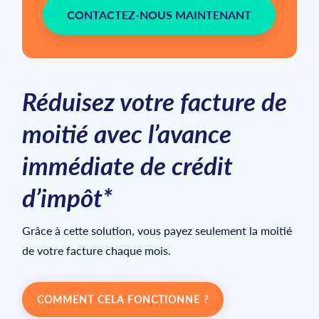
CONTACTEZ-NOUS MAINTENANT
Réduisez votre facture de
moitié avec l’avance
immédiate de crédit
d’impôt*
Grâce à cette solution, vous payez seulement la moitié
de votre facture chaque mois.
COMMENT CELA FONCTIONNE ?