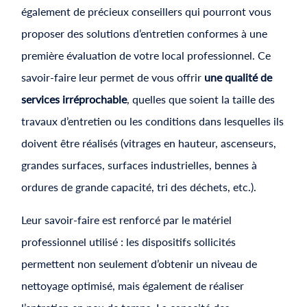
également de précieux conseillers qui pourront vous
proposer des solutions d’entretien conformes à une
première évaluation de votre local professionnel. Ce
savoir-faire leur permet de vous offrir
une qualité de
services irréprochable
, quelles que soient la taille des
travaux d’entretien ou les conditions dans lesquelles ils
doivent être réalisés (vitrages en hauteur, ascenseurs,
grandes surfaces, surfaces industrielles, bennes à
ordures de grande capacité, tri des déchets, etc.).
Leur savoir-faire est renforcé par le matériel
professionnel utilisé : les dispositifs sollicités
permettent non seulement d’obtenir un niveau de
nettoyage optimisé, mais également de réaliser