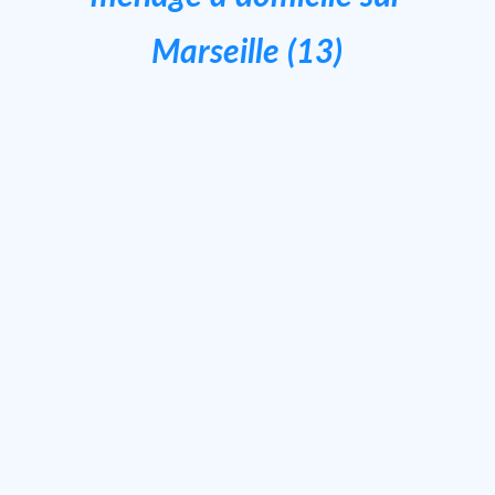
Marseille (13)