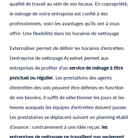
qualité de travail au sein de vos locaux. En copropriété,
le ménage de votre entreprise est confié à des
professionnels, voici les avantages qu’ils ont à vous
offrir. Une flexibilité dans les horaires de nettoyage
Externaliser permet de définir les horaires d’entretien.
L’entreprise de nettoyage Acxelnet permet aux
entreprises de profiter d’un
service de ménage à titre
ponctuel ou régulier
. Les prestations des agents
d’entretien des sols peuvent être définies en fonction
de vos besoins, il suffit de sélectionner les jours et les
heures auxquels les équipes d’entretien doivent passer.
Les prestataires se déplacent suivant un planning établi
d’avance : contrairement à une idée reçue,
les
entreprises de nettoyage ne travaillent pas seulement