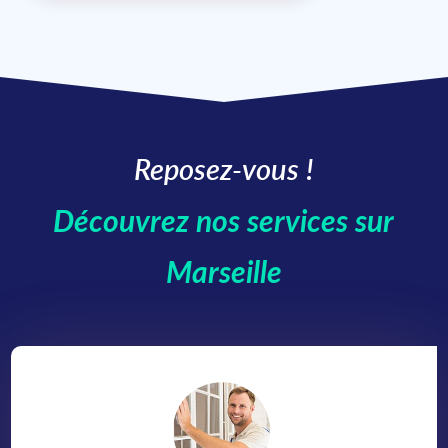
Reposez-vous !
Découvrez nos services sur
Marseille