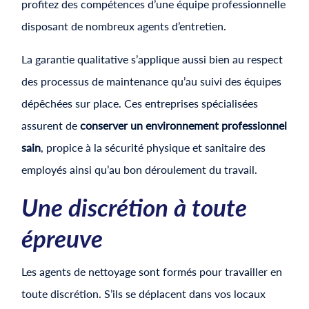
profitez des compétences d’une équipe professionnelle
disposant de nombreux agents d’entretien.
La garantie qualitative s’applique aussi bien au respect
des processus de maintenance qu’au suivi des équipes
dépêchées sur place. Ces entreprises spécialisées
assurent de
conserver un environnement professionnel
sain
, propice à la sécurité physique et sanitaire des
employés ainsi qu’au bon déroulement du travail.
Une discrétion à toute
épreuve
Les agents de nettoyage sont formés pour travailler en
toute discrétion. S’ils se déplacent dans vos locaux