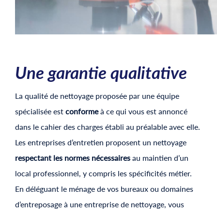
Une garantie qualitative
La qualité de nettoyage proposée par une équipe
spécialisée est
conforme
à ce qui vous est annoncé
dans le cahier des charges établi au préalable avec elle.
Les entreprises d’entretien proposent un nettoyage
respectant les normes nécessaires
au maintien d’un
local professionnel, y compris les spécificités métier.
En déléguant le ménage de vos bureaux ou domaines
d’entreposage à une entreprise de nettoyage, vous