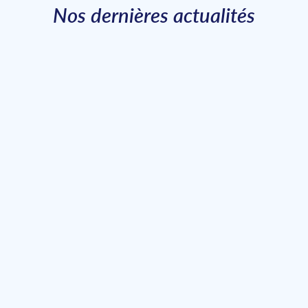
Nos dernières actualités