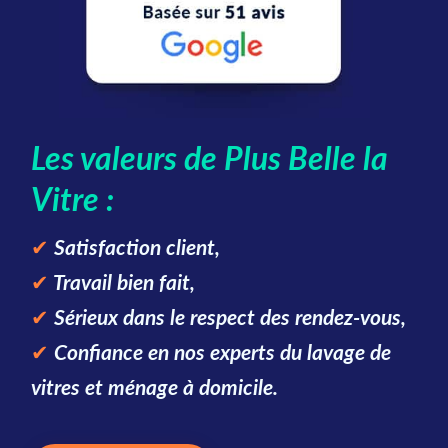
Les valeurs de Plus Belle la
Vitre :
✔
Satisfaction client,
✔
Travail bien fait,
✔
Sérieux dans le respect des rendez-vous,
✔
Confiance en nos experts du lavage de
vitres et ménage à domicile.