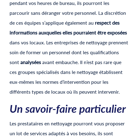
pendant vos heures de bureau, ils pourront les
parcourir sans déranger votre personnel. La discrétion
de ces équipes s’applique également au
respect des
informations auxquelles elles pourraient être exposées
dans vos locaux. Les entreprises de nettoyage prennent
soin de former un personnel dont les qualifications
sont
analysées
avant embauche. Il n’est pas rare que
ces groupes spécialisés dans le nettoyage établissent
eux-mêmes les normes d’intervention pour les
différents types de locaux où ils peuvent intervenir.
Un savoir-faire particulier
Les prestataires en nettoyage pourront vous proposer
un lot de services adaptés à vos besoins, ils sont