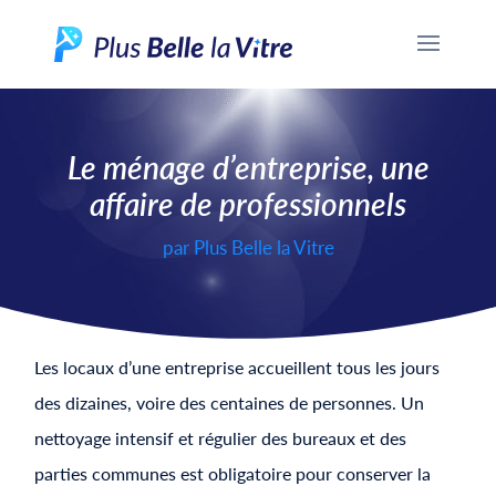
Le ménage d’entreprise, une
affaire de professionnels
par
Plus Belle la Vitre
Les locaux d’une entreprise accueillent tous les jours
des dizaines, voire des centaines de personnes. Un
nettoyage intensif et régulier des bureaux et des
parties communes est obligatoire pour conserver la