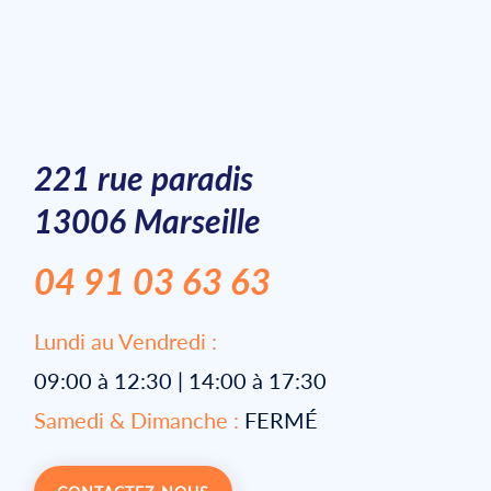
221 rue paradis
13006 Marseille
04 91 03 63 63
Lundi au Vendredi :
09:00 à 12:30 | 14:00 à 17:30
Samedi & Dimanche :
FERMÉ