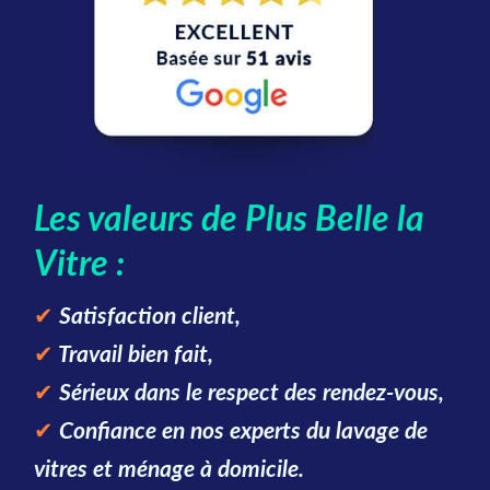
Les valeurs de Plus Belle la
Vitre :
✔
Satisfaction client,
✔
Travail bien fait,
✔
Sérieux dans le respect des rendez-vous,
✔
Confiance en nos experts du lavage de
vitres et ménage à domicile.