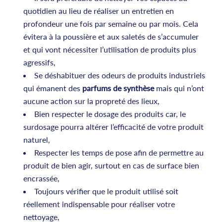
quotidien au lieu de réaliser un entretien en
profondeur une fois par semaine ou par mois. Cela
évitera à la poussière et aux saletés de s’accumuler
et qui vont nécessiter l’utilisation de produits plus
agressifs,
Se déshabituer des odeurs de produits industriels
qui émanent des
parfums de synthèse
mais qui n’ont
aucune action sur la propreté des lieux,
Bien respecter le dosage des produits car, le
surdosage pourra altérer l’efficacité de votre produit
naturel,
Respecter les temps de pose afin de permettre au
produit de bien agir, surtout en cas de surface bien
encrassée,
Toujours vérifier que le produit utilisé soit
réellement indispensable pour réaliser votre
nettoyage,