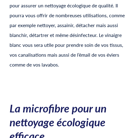
pour assurer un nettoyage écologique de qualité. Il
pourra vous offrir de nombreuses utilisations, comme
par exemple nettoyer, assainir, détacher mais aussi
blanchir, détartrer et même désinfecteur. Le vinaigre
blanc vous sera utile pour prendre soin de vos tissus,
vos canalisations mais aussi de l’émail de vos éviers
comme de vos lavabos.
La microfibre pour un
nettoyage écologique
efficace