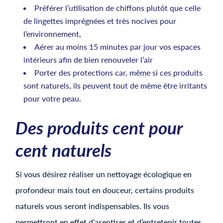
Préférer l’utilisation de chiffons plutôt que celle
de lingettes imprégnées et très nocives pour
l’environnement,
Aérer au moins 15 minutes par jour vos espaces
intérieurs afin de bien renouveler l’air
Porter des protections car, même si ces produits
sont naturels, ils peuvent tout de même être irritants
pour votre peau.
Des produits cent pour
cent naturels
Si vous désirez réaliser un nettoyage écologique en
profondeur mais tout en douceur, certains produits
naturels vous seront indispensables. Ils vous
permettront en effet d’aseptiser et d’entretenir toutes