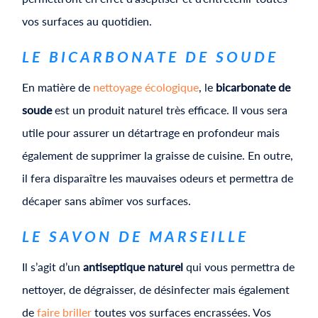
vos surfaces au quotidien.
LE BICARBONATE DE SOUDE
En matière de
nettoyage écologique
, le
bicarbonate de
soude
est un produit naturel très efficace. Il vous sera
utile pour assurer un détartrage en profondeur mais
également de supprimer la graisse de cuisine. En outre,
il fera disparaître les mauvaises odeurs et permettra de
décaper sans abîmer vos surfaces.
LE SAVON DE MARSEILLE
Il s’agit d’un
antiseptique naturel
qui vous permettra de
nettoyer, de dégraisser, de désinfecter mais également
de
faire briller
toutes vos surfaces encrassées. Vos