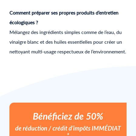
Comment préparer ses propres produits d’entretien
écologiques ?
Mélangez des ingrédients simples comme de l’eau, du
vinaigre blanc et des huiles essentielles pour créer un
nettoyant multi-usage respectueux de l’environnement.
Bénéficiez de 50%
de réduction / crédit d’impôts
IMMÉDIAT
*