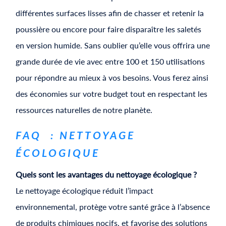
différentes surfaces lisses afin de chasser et retenir la
poussière ou encore pour faire disparaître les saletés
en version humide. Sans oublier qu’elle vous offrira une
grande durée de vie avec entre 100 et 150 utilisations
pour répondre au mieux à vos besoins. Vous ferez ainsi
des économies sur votre budget tout en respectant les
ressources naturelles de notre planète.
FAQ : NETTOYAGE
ÉCOLOGIQUE
Quels sont les avantages du nettoyage écologique ?
Le nettoyage écologique réduit l’impact
environnemental, protège votre santé grâce à l’absence
de produits chimiques nocifs, et favorise des solutions