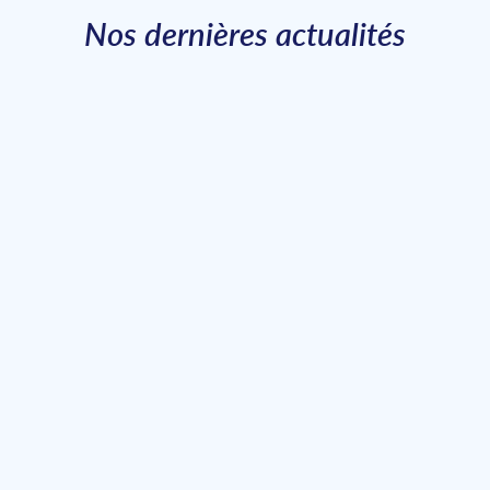
Nos dernières actualités