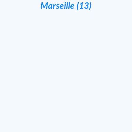
Marseille (13)