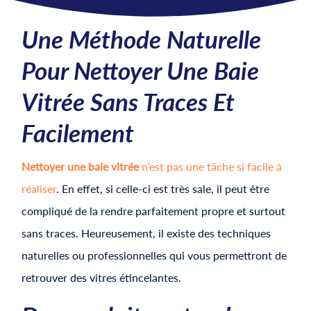
Une Méthode Naturelle
Pour Nettoyer Une Baie
Vitrée Sans Traces Et
Facilement
Nettoyer une baie vitrée
n’est pas une tâche si facile à
réaliser
. En effet, si celle-ci est très sale, il peut être
compliqué de la rendre parfaitement propre et surtout
sans traces. Heureusement, il existe des techniques
naturelles ou professionnelles qui vous permettront de
retrouver des vitres étincelantes.