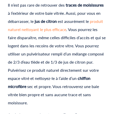
Il n’est pas rare de retrouver des
traces de moisissures
à l’extérieur de votre baie vitrée. Aussi, pour vous en
débarrasser, le
jus de citron
est assurément le
produit
naturel nettoyant le plus efficace
. Vous pourrez les
faire disparaître, même celles difficiles d’accès et qui se
logent dans les recoins de votre vitre. Vous pourrez
utiliser un pulvérisateur rempli d’un mélange composé
de 2/3 d’eau tiède et de 1/3 de jus de citron pur.
Pulvérisez ce produit naturel directement sur votre
espace vitré et nettoyez-le à l’aide d’un
chiffon
microfibre
sec et propre. Vous retrouverez une baie
vitrée bien propre et sans aucune trace et sans
moisissure.