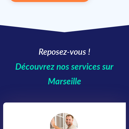
Reposez-vous !
Découvrez nos services sur
Marseille