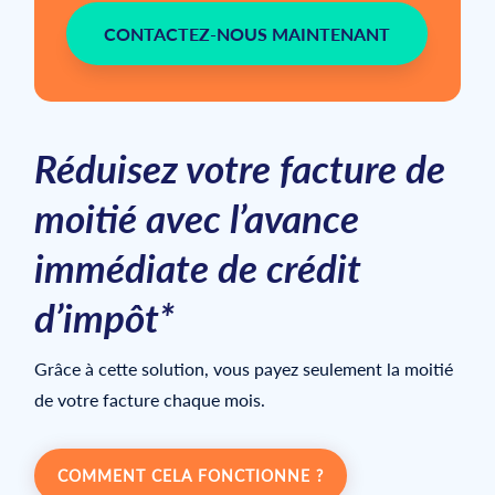
CONTACTEZ-NOUS MAINTENANT
Réduisez votre facture de
moitié avec l’avance
immédiate de crédit
d’impôt*
Grâce à cette solution, vous payez seulement la moitié
de votre facture chaque mois.
COMMENT CELA FONCTIONNE ?