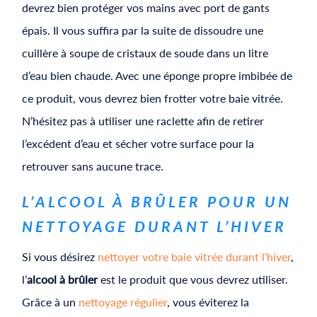
devrez bien protéger vos mains avec port de gants
épais. Il vous suffira par la suite de dissoudre une
cuillère à soupe de cristaux de soude dans un litre
d’eau bien chaude. Avec une éponge propre imbibée de
ce produit, vous devrez bien frotter votre baie vitrée.
N’hésitez pas à utiliser une raclette afin de retirer
l’excédent d’eau et sécher votre surface pour la
retrouver sans aucune trace.
L’ALCOOL À BRÛLER POUR UN
NETTOYAGE DURANT L’HIVER
Si vous désirez
nettoyer votre baie vitrée durant l’hiver
,
l’
alcool à brûler
est le produit que vous devrez utiliser.
Grâce à un
nettoyage régulier
, vous éviterez la