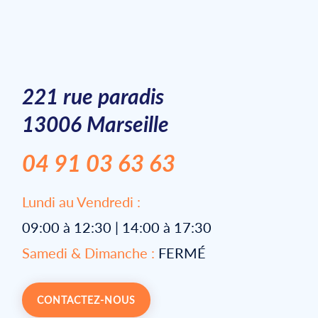
221 rue paradis
13006 Marseille
04 91 03 63 63
Lundi au Vendredi :
09:00 à 12:30 | 14:00 à 17:30
Samedi & Dimanche :
FERMÉ
CONTACTEZ-NOUS