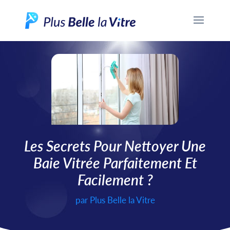
Les Secrets Pour Nettoyer Une
Baie Vitrée Parfaitement Et
Facilement ?
par
Plus Belle la Vitre