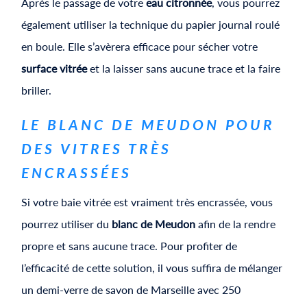
Après le passage de votre
eau citronnée
, vous pourrez
également utiliser la technique du papier journal roulé
en boule. Elle s’avèrera efficace pour sécher votre
surface vitrée
et la laisser sans aucune trace et la faire
briller.
LE BLANC DE MEUDON POUR
DES VITRES TRÈS
ENCRASSÉES
Si votre baie vitrée est vraiment très encrassée, vous
pourrez utiliser du
blanc de Meudon
afin de la rendre
propre et sans aucune trace. Pour profiter de
l’efficacité de cette solution, il vous suffira de mélanger
un demi-verre de savon de Marseille avec 250