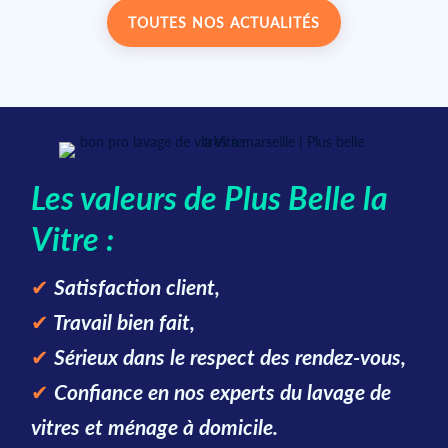
TOUTES NOS ACTUALITÉS
Les valeurs de Plus Belle la
Vitre :
✔
Satisfaction client,
✔
Travail bien fait,
✔
Sérieux dans le respect des rendez-vous,
✔
Confiance en nos experts du lavage de
vitres et ménage à domicile.