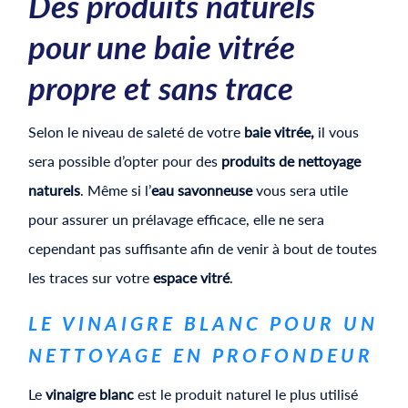
Des produits naturels
pour une baie vitrée
propre et sans trace
Selon le niveau de saleté de votre
baie vitrée,
il vous
sera possible d’opter pour des
produits de nettoyage
naturels
. Même si l’
eau savonneuse
vous sera utile
pour assurer un prélavage efficace, elle ne sera
cependant pas suffisante afin de venir à bout de toutes
les traces sur votre
espace vitré
.
LE VINAIGRE BLANC POUR UN
NETTOYAGE EN PROFONDEUR
Le
vinaigre blanc
est le produit naturel le plus utilisé