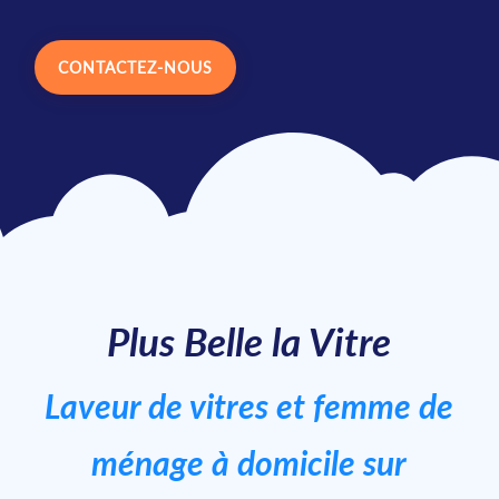
CONTACTEZ-NOUS
Plus Belle la Vitre
Laveur de vitres et femme de
ménage à domicile sur