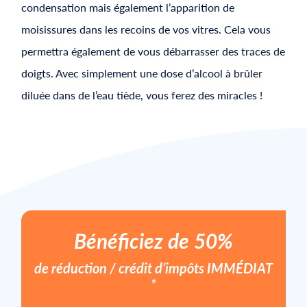
condensation mais également l’apparition de
moisissures dans les recoins de vos vitres. Cela vous
permettra également de vous débarrasser des traces de
doigts. Avec simplement une dose d’alcool à brûler
diluée dans de l’eau tiède, vous ferez des miracles !
Bénéficiez de 50%
de réduction / crédit d’impôts
IMMÉDIAT
*