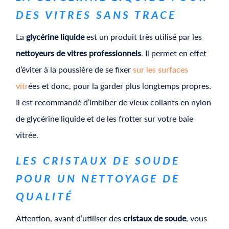
DES VITRES SANS TRACE
La
glycérine liquide
est un produit très utilisé par les
nettoyeurs de vitres professionnels
. Il permet en effet
d’éviter à la poussière de se fixer
sur les surfaces
vitr
ées et donc, pour la garder plus longtemps propres.
Il est recommandé d’imbiber de vieux collants en nylon
de glycérine liquide et de les frotter sur votre baie
vitrée.
LES CRISTAUX DE SOUDE
POUR UN NETTOYAGE DE
QUALITÉ
Attention, avant d’utiliser des
cristaux de soude
, vous