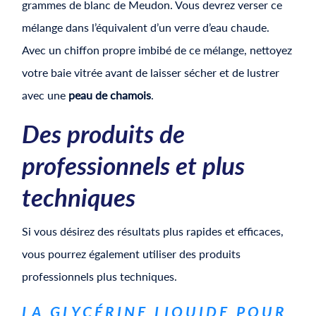
grammes de blanc de Meudon. Vous devrez verser ce
mélange dans l’équivalent d’un verre d’eau chaude.
Avec un chiffon propre imbibé de ce mélange, nettoyez
votre baie vitrée avant de laisser sécher et de lustrer
avec une
peau de chamois
.
Des produits de
professionnels et plus
techniques
Si vous désirez des résultats plus rapides et efficaces,
vous pourrez également utiliser des produits
professionnels plus techniques.
LA GLYCÉRINE LIQUIDE POUR