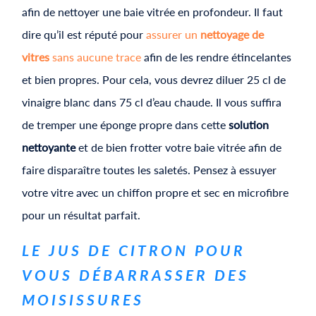
afin de nettoyer une baie vitrée en profondeur. Il faut
dire qu’il est réputé pour
assurer un
nettoyage de
vitres
sans aucune trace
afin de les rendre étincelantes
et bien propres. Pour cela, vous devrez diluer 25 cl de
vinaigre blanc dans 75 cl d’eau chaude. Il vous suffira
de tremper une éponge propre dans cette
solution
nettoyante
et de bien frotter votre baie vitrée afin de
faire disparaître toutes les saletés. Pensez à essuyer
votre vitre avec un chiffon propre et sec en microfibre
pour un résultat parfait.
LE JUS DE CITRON POUR
VOUS DÉBARRASSER DES
MOISISSURES