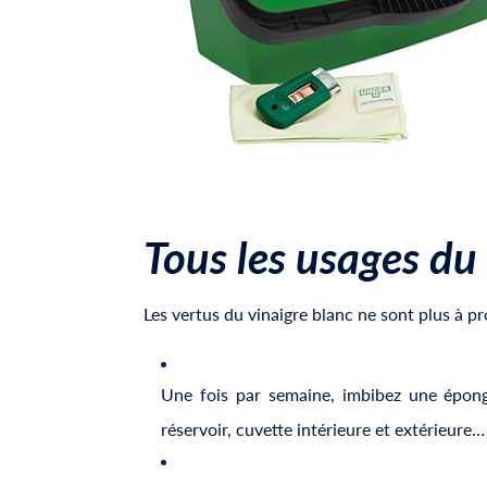
Tous les usages du
Les vertus du vinaigre blanc ne sont plus à p
Une fois par semaine, imbibez une éponge
réservoir, cuvette intérieure et extérieure…