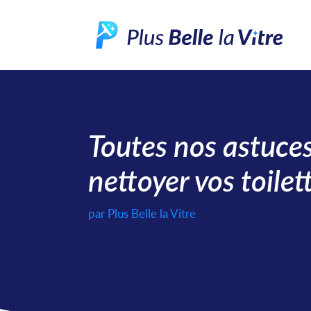
Toutes nos astuces
nettoyer vos toilet
par
Plus Belle la Vitre