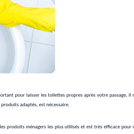
tant pour laisser les toilettes propres après votre passage, il n
s produits adaptés, est nécessaire.
es produits ménagers les plus utilisés et est très efficace pour