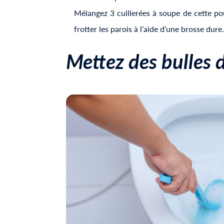
Mélangez 3 cuillerées à soupe de cette pou
frotter les parois à l’aide d’une brosse dure.
Mettez des bulles 