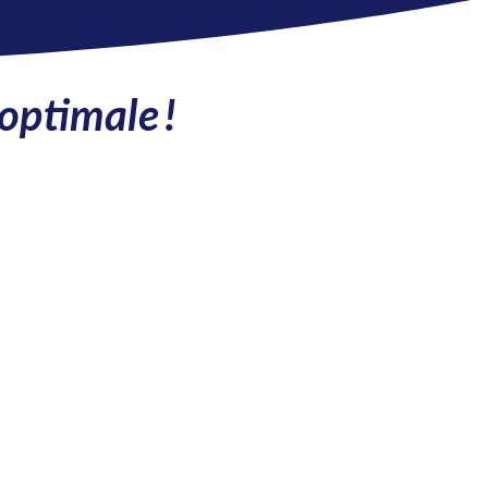
optimale !