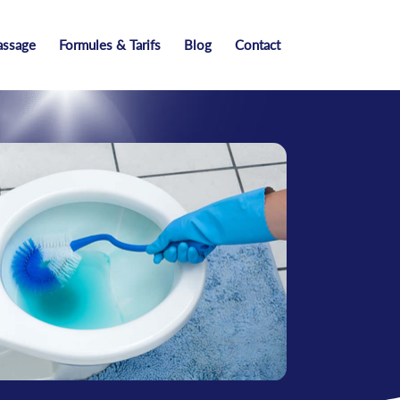
assage
Formules & Tarifs
Blog
Contact