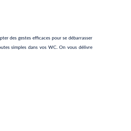
opter des gestes efficaces pour se débarrasser
utes simples dans vos WC. On vous délivre