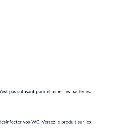
’est pas suffisant pour éliminer les bactéries.
 désinfecter vos WC. Versez le produit sur les