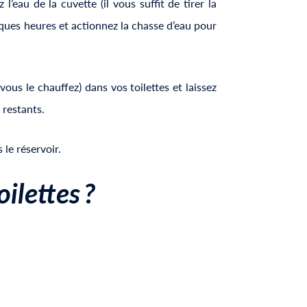
l’eau de la cuvette (il vous suffit de tirer la
elques heures et actionnez la chasse d’eau pour
 vous le chauffez) dans vos toilettes et laissez
 restants.
le réservoir.
oilettes
?