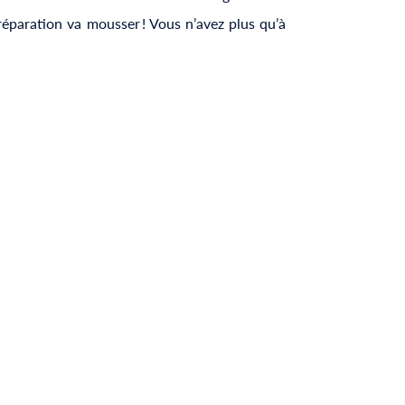
réparation va mousser ! Vous n’avez plus qu’à