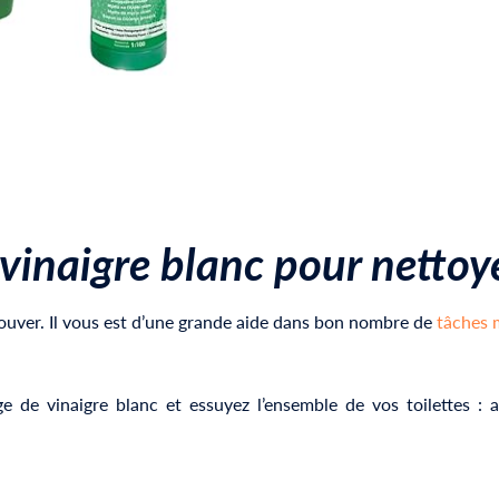
 vinaigre blanc pour
nettoy
rouver. Il vous est d’une grande aide dans bon nombre de
tâches 
 de vinaigre blanc et essuyez l’ensemble de vos toilettes : a